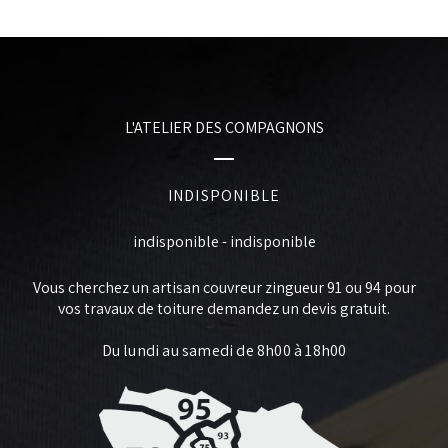
L'ATELIER DES COMPAGNONS
INDISPONIBLE
indisponible
-
indisponible
Vous cherchez un
artisan couvreur zingueur 91
ou 94 pour
vos travaux de toiture demandez un devis gratuit.
Du lundi au samedi de 8h00 à 18h00