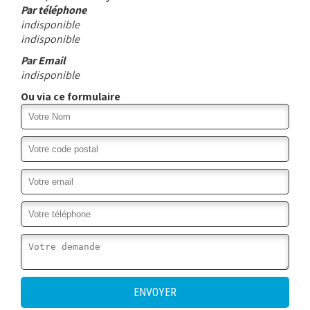
Par téléphone
indisponible
indisponible
Par Email
indisponible
Ou via ce formulaire