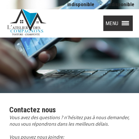
-
indisponible
indisponible
MENU
Contactez nous
Vous avez des questions ? n'hésitez pas à nous demander,
nous vous répondrons dans les meilleurs délais.
Vous pouvez nous joindre: